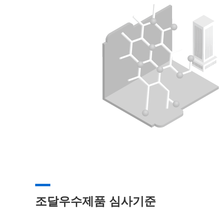
조달우수제품 심사기준