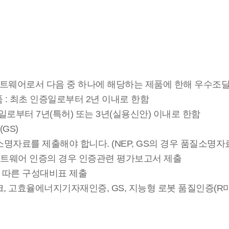
트웨어로서 다음 중 하나에 해당하는 제품에 한해 우수조달
제품 : 최초 인증일로부터 2년 이내로 한함
일로부터 7년(특허) 또는 3년(실용신안) 이내로 한함
GS)
료를 제출해야 합니다. (NEP, GS의 경우 품질소명자료
소프트웨어 인증의 경우 인증관련 평가보고서 제출
 따른 구성대비표 제출
마크, 고효율에너지기자재인증, GS, 지능형 로봇 품질인증(R마