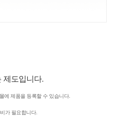
는 제도입니다.
몰에 제품을 등록할 수 있습니다.
대비가 필요합니다.