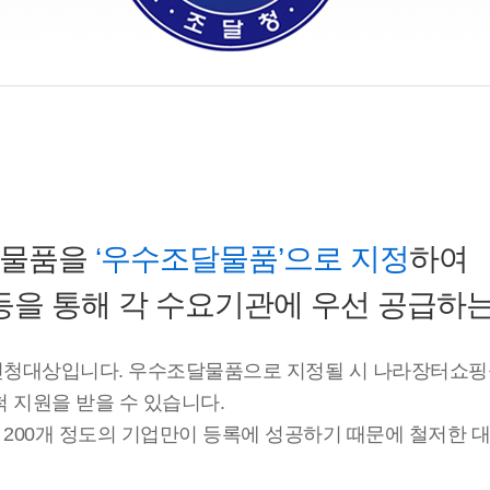
 물품을
‘우수조달물품’으로 지정
하여
 등을 통해 각 수요기관에 우선 공급하
 신청대상입니다. 우수조달물품으로 지정될 시 나라장터쇼핑
척 지원을 받을 수 있습니다.
 200개 정도의 기업만이 등록에 성공하기 때문에 철저한 