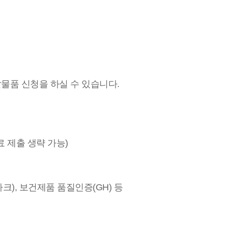
물품 신청을 하실 수 있습니다.
 제출 생략 가능)
크), 보건제품 품질인증(GH) 등