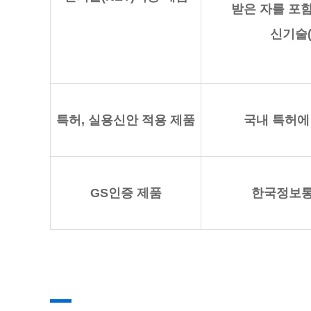
받은 자를 포
신기술(
특허, 실용신안 적용 제품
국내 특허에
GS인증 제품
한국정보