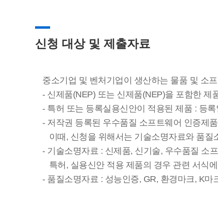
신청 대상 및 제출자료
중소기업 및 벤처기업이 생산하는 물품 및 소프
- 신제품(NEP) 또는 신제품(NEP)을 포함한 
- 특허 또는 등록실용신안이 적용된 제품 : 등록
- 저작권 등록된 우수품질 소프트웨어 인증제품(
이때, 신청을 위해서는 기술소명자료와 품질소명자
- 기술소명자료 : 신제품, 신기술, 우수품질 
특허, 실용신안 적용 제품의 경우 관련 서식에
- 품질소명자료 : 성능인증, GR, 환경마크, K