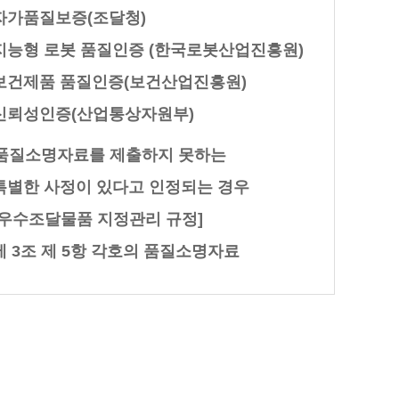
자가품질보증(조달청)
지능형 로봇 품질인증 (한국로봇산업진흥원)
보건제품 품질인증(보건산업진흥원)
신뢰성인증(산업통상자원부)
품질소명자료를 제출하지 못하는
특별한 사정이 있다고 인정되는 경우
[우수조달물품 지정관리 규정]
제 3조 제 5항 각호의 품질소명자료