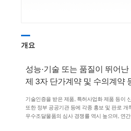
개요
성능·기술 또는 품질이 뛰어난
제 3자 단가계약 및 수의계약
기술인증을 받은 제품, 특허사업화 제품 등이
또한 정부 공공기관 등에 각종 홍보 및 판로 개
우수조달물품의 심사 경쟁률 역시 높으며, 연간