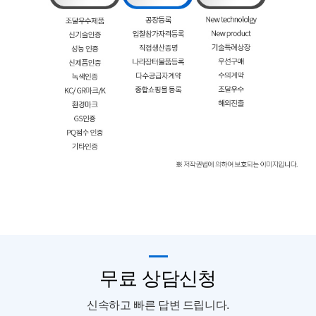
무료 상담신청
신속하고 빠른 답변 드립니다.