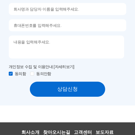
개인정보 수집 및 이용안내
[자세히보기]
동의함
동의안함
상담신청
회사소개
찾아오시는길
고객센터
보도자료