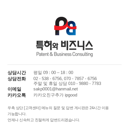
평일 09 : 00 – 18 : 00
상담시간
02 - 538 - 6756, 070 - 7857 - 6756
상담전화
주말 및 휴일 상담 010 - 9880 - 7783
sakp0001@hanmail.net
이메일
카카오친구추가 ipgood
카카오톡
우측 상단 [고객센터] 메뉴의 질문 및 답변 게시판은 24시간 이용
가능합니다.
언제나 신속하고 친절하게 답변드리겠습니다.